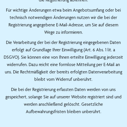
Für wichtige Änderungen etwa beim Angebotsumfang oder bei
technisch notwendigen Änderungen nutzen wir die bei der
Registrierung angegebene E-Mail-Adresse, um Sie auf diesem
Wege zu informieren.
Die Verarbeitung der bei der Registrierung eingegebenen Daten
erfolgt auf Grundlage Ihrer Einwilligung (Art. 6 Abs. 1 lit. a
DSGVO). Sie können eine von Ihnen erteilte Einwilligung jederzeit
widerrufen. Dazu reicht eine formlose Mitteilung per E-Mail an
uns. Die Rechtmäßigkeit der bereits erfolgten Datenverarbeitung
bleibt vom Widerruf unberührt.
Die bei der Registrierung erfassten Daten werden von uns
gespeichert, solange Sie auf unserer Website registriert sind und
werden anschließend gelöscht. Gesetzliche
Aufbewahrungsfristen bleiben unberührt.