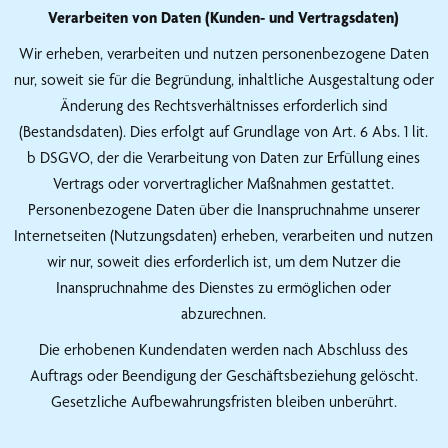
Verarbeiten von Daten (Kunden- und Vertragsdaten)
Wir erheben, verarbeiten und nutzen personenbezogene Daten
nur, soweit sie für die Begründung, inhaltliche Ausgestaltung oder
Änderung des Rechtsverhältnisses erforderlich sind
(Bestandsdaten). Dies erfolgt auf Grundlage von Art. 6 Abs. 1 lit.
b DSGVO, der die Verarbeitung von Daten zur Erfüllung eines
Vertrags oder vorvertraglicher Maßnahmen gestattet.
Personenbezogene Daten über die Inanspruchnahme unserer
Internetseiten (Nutzungsdaten) erheben, verarbeiten und nutzen
wir nur, soweit dies erforderlich ist, um dem Nutzer die
Inanspruchnahme des Dienstes zu ermöglichen oder
abzurechnen.
Die erhobenen Kundendaten werden nach Abschluss des
Auftrags oder Beendigung der Geschäftsbeziehung gelöscht.
Gesetzliche Aufbewahrungsfristen bleiben unberührt.