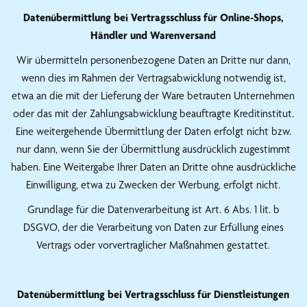
Datenübermittlung bei Vertragsschluss für Online-Shops,
Händler und Warenversand
Wir übermitteln personenbezogene Daten an Dritte nur dann,
wenn dies im Rahmen der Vertragsabwicklung notwendig ist,
etwa an die mit der Lieferung der Ware betrauten Unternehmen
oder das mit der Zahlungsabwicklung beauftragte Kreditinstitut.
Eine weitergehende Übermittlung der Daten erfolgt nicht bzw.
nur dann, wenn Sie der Übermittlung ausdrücklich zugestimmt
haben. Eine Weitergabe Ihrer Daten an Dritte ohne ausdrückliche
Einwilligung, etwa zu Zwecken der Werbung, erfolgt nicht.
Grundlage für die Datenverarbeitung ist Art. 6 Abs. 1 lit. b
DSGVO, der die Verarbeitung von Daten zur Erfüllung eines
Vertrags oder vorvertraglicher Maßnahmen gestattet.
Datenübermittlung bei Vertragsschluss für Dienstleistungen