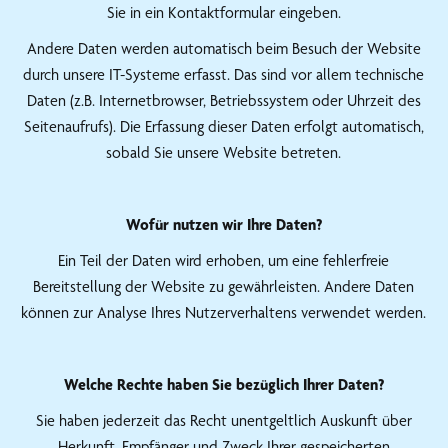
Sie in ein Kontaktformular eingeben.
Andere Daten werden automatisch beim Besuch der Website
durch unsere IT-Systeme erfasst. Das sind vor allem technische
Daten (z.B. Internetbrowser, Betriebssystem oder Uhrzeit des
Seitenaufrufs). Die Erfassung dieser Daten erfolgt automatisch,
sobald Sie unsere Website betreten.
Wofür nutzen wir Ihre Daten?
Ein Teil der Daten wird erhoben, um eine fehlerfreie
Bereitstellung der Website zu gewährleisten. Andere Daten
können zur Analyse Ihres Nutzerverhaltens verwendet werden.
Welche Rechte haben Sie bezüglich Ihrer Daten?
Sie haben jederzeit das Recht unentgeltlich Auskunft über
Herkunft, Empfänger und Zweck Ihrer gespeicherten