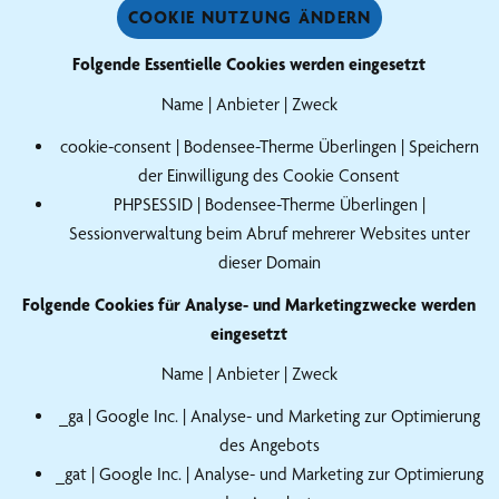
COOKIE NUTZUNG ÄNDERN
Folgende Essentielle Cookies werden eingesetzt
Name | Anbieter | Zweck
cookie-consent | Bodensee-Therme Überlingen | Speichern
der Einwilligung des Cookie Consent
PHPSESSID | Bodensee-Therme Überlingen |
Sessionverwaltung beim Abruf mehrerer Websites unter
dieser Domain
Folgende Cookies für Analyse- und Marketingzwecke werden
eingesetzt
Name | Anbieter | Zweck
_ga | Google Inc. | Analyse- und Marketing zur Optimierung
des Angebots
_gat | Google Inc. | Analyse- und Marketing zur Optimierung