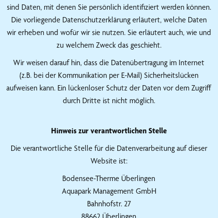
sind Daten, mit denen Sie persönlich identifiziert werden können.
Die vorliegende Datenschutzerklärung erläutert, welche Daten
wir erheben und wofür wir sie nutzen. Sie erläutert auch, wie und
zu welchem Zweck das geschieht.
Wir weisen darauf hin, dass die Datenübertragung im Internet
(z.B. bei der Kommunikation per E-Mail) Sicherheitslücken
aufweisen kann. Ein lückenloser Schutz der Daten vor dem Zugriff
durch Dritte ist nicht möglich.
Hinweis zur verantwortlichen Stelle
Die verantwortliche Stelle für die Datenverarbeitung auf dieser
Website ist:
Bodensee-Therme Überlingen
Aquapark Management GmbH
Bahnhofstr. 27
88662 Überlingen