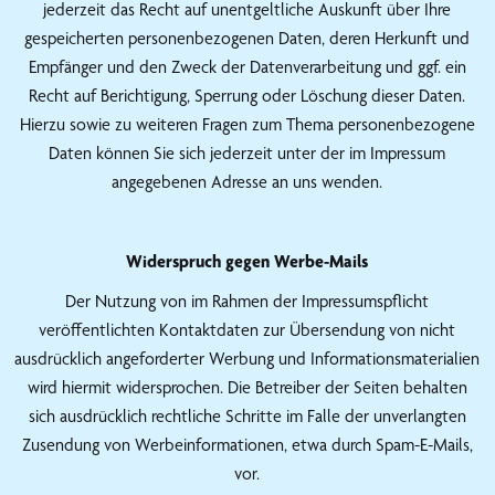
jederzeit das Recht auf unentgeltliche Auskunft über Ihre
gespeicherten personenbezogenen Daten, deren Herkunft und
Empfänger und den Zweck der Datenverarbeitung und ggf. ein
Recht auf Berichtigung, Sperrung oder Löschung dieser Daten.
Hierzu sowie zu weiteren Fragen zum Thema personenbezogene
Daten können Sie sich jederzeit unter der im Impressum
angegebenen Adresse an uns wenden.
Widerspruch gegen Werbe-Mails
Der Nutzung von im Rahmen der Impressumspflicht
veröffentlichten Kontaktdaten zur Übersendung von nicht
ausdrücklich angeforderter Werbung und Informationsmaterialien
wird hiermit widersprochen. Die Betreiber der Seiten behalten
sich ausdrücklich rechtliche Schritte im Falle der unverlangten
Zusendung von Werbeinformationen, etwa durch Spam-E-Mails,
vor.