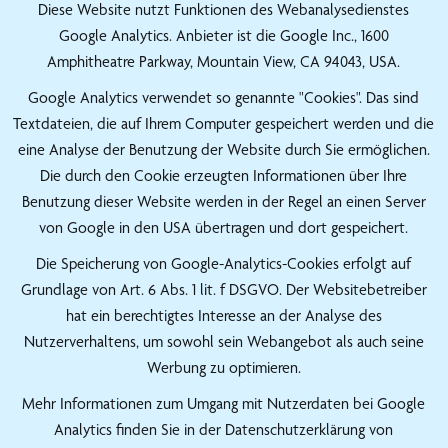
Diese Website nutzt Funktionen des Webanalysedienstes
Google Analytics. Anbieter ist die Google Inc., 1600
Amphitheatre Parkway, Mountain View, CA 94043, USA.
Google Analytics verwendet so genannte "Cookies". Das sind
Textdateien, die auf Ihrem Computer gespeichert werden und die
eine Analyse der Benutzung der Website durch Sie ermöglichen.
Die durch den Cookie erzeugten Informationen über Ihre
Benutzung dieser Website werden in der Regel an einen Server
von Google in den USA übertragen und dort gespeichert.
Die Speicherung von Google-Analytics-Cookies erfolgt auf
Grundlage von Art. 6 Abs. 1 lit. f DSGVO. Der Websitebetreiber
hat ein berechtigtes Interesse an der Analyse des
Nutzerverhaltens, um sowohl sein Webangebot als auch seine
Werbung zu optimieren.
Mehr Informationen zum Umgang mit Nutzerdaten bei Google
Analytics finden Sie in der Datenschutzerklärung von