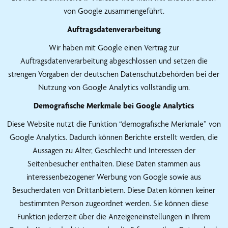
von Google zusammengeführt.
Auftragsdatenverarbeitung
Wir haben mit Google einen Vertrag zur
Auftragsdatenverarbeitung abgeschlossen und setzen die
strengen Vorgaben der deutschen Datenschutzbehörden bei der
Nutzung von Google Analytics vollständig um.
Demografische Merkmale bei Google Analytics
Diese Website nutzt die Funktion “demografische Merkmale” von
Google Analytics. Dadurch können Berichte erstellt werden, die
Aussagen zu Alter, Geschlecht und Interessen der
Seitenbesucher enthalten. Diese Daten stammen aus
interessenbezogener Werbung von Google sowie aus
Besucherdaten von Drittanbietern. Diese Daten können keiner
bestimmten Person zugeordnet werden. Sie können diese
Funktion jederzeit über die Anzeigeneinstellungen in Ihrem