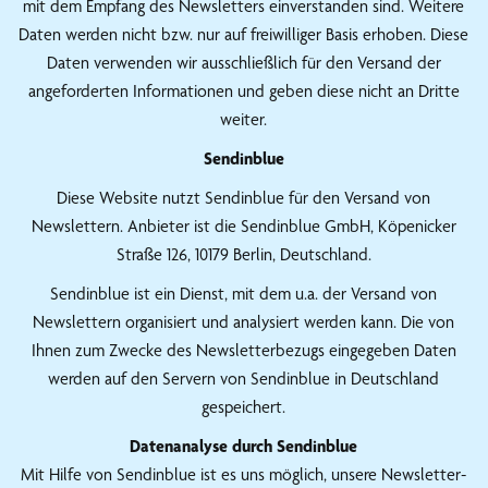
mit dem Empfang des Newsletters einverstanden sind. Weitere
Daten werden nicht bzw. nur auf freiwilliger Basis erhoben. Diese
Daten verwenden wir ausschließlich für den Versand der
angeforderten Informationen und geben diese nicht an Dritte
weiter.
Sendinblue
Diese Website nutzt Sendinblue für den Versand von
Newslettern. Anbieter ist die Sendinblue GmbH, Köpenicker
Straße 126, 10179 Berlin, Deutschland.
Sendinblue ist ein Dienst, mit dem u.a. der Versand von
Newslettern organisiert und analysiert werden kann. Die von
Ihnen zum Zwecke des Newsletterbezugs eingegeben Daten
werden auf den Servern von Sendinblue in Deutschland
gespeichert.
Datenanalyse durch Sendinblue
Mit Hilfe von Sendinblue ist es uns möglich, unsere Newsletter-