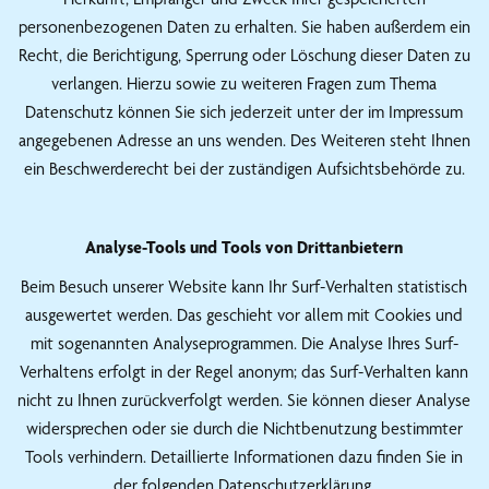
personenbezogenen Daten zu erhalten. Sie haben außerdem ein
Recht, die Berichtigung, Sperrung oder Löschung dieser Daten zu
verlangen. Hierzu sowie zu weiteren Fragen zum Thema
Datenschutz können Sie sich jederzeit unter der im Impressum
angegebenen Adresse an uns wenden. Des Weiteren steht Ihnen
ein Beschwerderecht bei der zuständigen Aufsichtsbehörde zu.
Analyse-Tools und Tools von Drittanbietern
Beim Besuch unserer Website kann Ihr Surf-Verhalten statistisch
ausgewertet werden. Das geschieht vor allem mit Cookies und
mit sogenannten Analyseprogrammen. Die Analyse Ihres Surf-
Verhaltens erfolgt in der Regel anonym; das Surf-Verhalten kann
nicht zu Ihnen zurückverfolgt werden. Sie können dieser Analyse
widersprechen oder sie durch die Nichtbenutzung bestimmter
Tools verhindern. Detaillierte Informationen dazu finden Sie in
der folgenden Datenschutzerklärung.