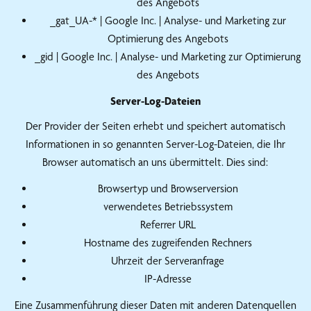
des Angebots
_gat_UA-* | Google Inc. | Analyse- und Marketing zur
Optimierung des Angebots
_gid | Google Inc. | Analyse- und Marketing zur Optimierung
des Angebots
Server-Log-Dateien
Der Provider der Seiten erhebt und speichert automatisch
Informationen in so genannten Server-Log-Dateien, die Ihr
Browser automatisch an uns übermittelt. Dies sind:
Browsertyp und Browserversion
verwendetes Betriebssystem
Referrer URL
Hostname des zugreifenden Rechners
Uhrzeit der Serveranfrage
IP-Adresse
Eine Zusammenführung dieser Daten mit anderen Datenquellen