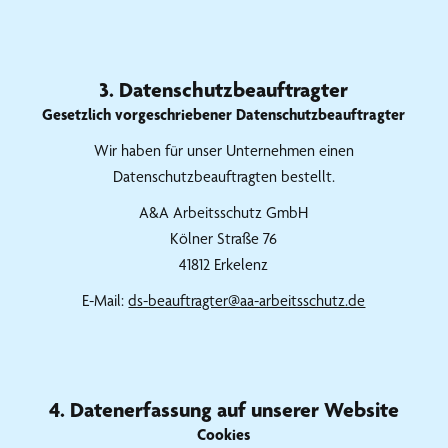
3. Datenschutzbeauftragter
Gesetzlich vorgeschriebener Datenschutzbeauftragter
Wir haben für unser Unternehmen einen
Datenschutzbeauftragten bestellt.
A&A Arbeitsschutz GmbH
Kölner Straße 76
41812 Erkelenz
E-Mail:
ds-beauftragter@aa-arbeitsschutz.de
4. Datenerfassung auf unserer Website
Cookies