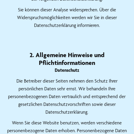
Sie können dieser Analyse widersprechen. Über die
Widerspruchsmöglichkeiten werden wir Sie in dieser
Datenschutzerklärung informieren.
2. Allgemeine Hinweise und
Pflichtinformationen
Datenschutz
Die Betreiber dieser Seiten nehmen den Schutz Ihrer
persönlichen Daten sehr ernst. Wir behandeln Ihre
personenbezogenen Daten vertraulich und entsprechend der
gesetzlichen Datenschutzvorschriften sowie dieser
Datenschutzerklärung.
Wenn Sie diese Website benutzen, werden verschiedene
personenbezogene Daten erhoben. Personenbezogene Daten