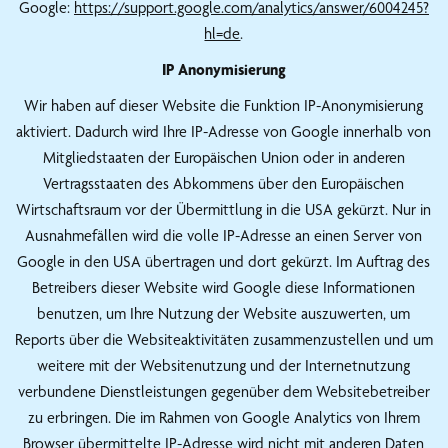
Google:
https://support.google.com/analytics/answer/6004245?
hl=de
.
IP Anonymisierung
Wir haben auf dieser Website die Funktion IP-Anonymisierung
aktiviert. Dadurch wird Ihre IP-Adresse von Google innerhalb von
Mitgliedstaaten der Europäischen Union oder in anderen
Vertragsstaaten des Abkommens über den Europäischen
Wirtschaftsraum vor der Übermittlung in die USA gekürzt. Nur in
Ausnahmefällen wird die volle IP-Adresse an einen Server von
Google in den USA übertragen und dort gekürzt. Im Auftrag des
Betreibers dieser Website wird Google diese Informationen
benutzen, um Ihre Nutzung der Website auszuwerten, um
Reports über die Websiteaktivitäten zusammenzustellen und um
weitere mit der Websitenutzung und der Internetnutzung
verbundene Dienstleistungen gegenüber dem Websitebetreiber
zu erbringen. Die im Rahmen von Google Analytics von Ihrem
Browser übermittelte IP-Adresse wird nicht mit anderen Daten