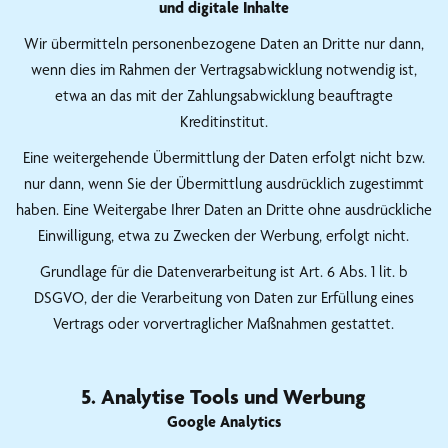
und digitale Inhalte
Wir übermitteln personenbezogene Daten an Dritte nur dann,
wenn dies im Rahmen der Vertragsabwicklung notwendig ist,
etwa an das mit der Zahlungsabwicklung beauftragte
Kreditinstitut.
Eine weitergehende Übermittlung der Daten erfolgt nicht bzw.
nur dann, wenn Sie der Übermittlung ausdrücklich zugestimmt
haben. Eine Weitergabe Ihrer Daten an Dritte ohne ausdrückliche
Einwilligung, etwa zu Zwecken der Werbung, erfolgt nicht.
Grundlage für die Datenverarbeitung ist Art. 6 Abs. 1 lit. b
DSGVO, der die Verarbeitung von Daten zur Erfüllung eines
Vertrags oder vorvertraglicher Maßnahmen gestattet.
5. Analytise Tools und Werbung
Google Analytics