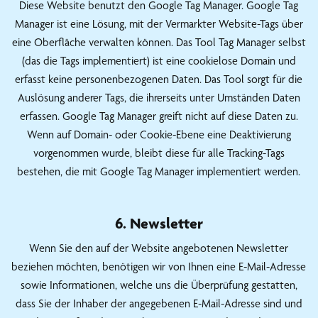
Diese Website benutzt den Google Tag Manager. Google Tag
Manager ist eine Lösung, mit der Vermarkter Website-Tags über
eine Oberfläche verwalten können. Das Tool Tag Manager selbst
(das die Tags implementiert) ist eine cookielose Domain und
erfasst keine personenbezogenen Daten. Das Tool sorgt für die
Auslösung anderer Tags, die ihrerseits unter Umständen Daten
erfassen. Google Tag Manager greift nicht auf diese Daten zu.
Wenn auf Domain- oder Cookie-Ebene eine Deaktivierung
vorgenommen wurde, bleibt diese für alle Tracking-Tags
bestehen, die mit Google Tag Manager implementiert werden.
6. Newsletter
Wenn Sie den auf der Website angebotenen Newsletter
beziehen möchten, benötigen wir von Ihnen eine E-Mail-Adresse
sowie Informationen, welche uns die Überprüfung gestatten,
dass Sie der Inhaber der angegebenen E-Mail-Adresse sind und