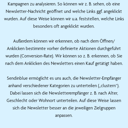
Kampagnen zu analysieren. So können wir z. B. sehen, ob eine
Newsletter-Nachricht geöffnet und welche Links ggf. angeklickt
wurden. Auf diese Weise können wir u.a. feststellen, welche Links
besonders oft angeklickt wurden.
Außerdem können wir erkennen, ob nach dem Öffnen/
Anklicken bestimmte vorher definierte Aktionen durchgeführt
wurden (Conversion-Rate). Wir können so z. B. erkennen, ob Sie
nach dem Anklicken des Newsletters einen Kauf getätigt haben.
Sendinblue ermöglicht es uns auch, die Newsletter-Empfänger
anhand verschiedener Kategorien zu unterteilen („clustern“).
Dabei lassen sich die Newsletterempfänger z. B. nach Alter,
Geschlecht oder Wohnort unterteilen. Auf diese Weise lassen
sich die Newsletter besser an die jeweiligen Zielgruppen
anpassen.