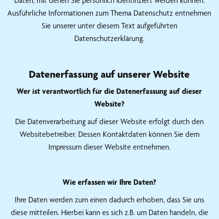
Daten, mit denen Sie persönlich identifiziert werden können.
Ausführliche Informationen zum Thema Datenschutz entnehmen
Sie unserer unter diesem Text aufgeführten
Datenschutzerklärung.
Datenerfassung auf unserer Website
Wer ist verantwortlich für die Datenerfassung auf dieser
Website?
Die Datenverarbeitung auf dieser Website erfolgt durch den
Websitebetreiber. Dessen Kontaktdaten können Sie dem
Impressum dieser Website entnehmen.
Wie erfassen wir Ihre Daten?
Ihre Daten werden zum einen dadurch erhoben, dass Sie uns
diese mitteilen. Hierbei kann es sich z.B. um Daten handeln, die