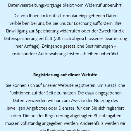
Datenverarbeitungsvorgänge bleibt vom Widerruf unberührt.
Die von Ihnen im Kontaktformular eingegebenen Daten
verbleiben bei uns, bis Sie uns zur Löschung auffordern, Ihre
Einwilligung zur Speicherung widerrufen oder der Zweck für die
Datenspeicherung entfällt (z.B. nach abgeschlossener Bearbeitung
Ihrer Anfrage). Zwingende gesetzliche Bestimmungen –
insbesondere Aufbewahrungsfristen – bleiben unberührt.
Registrierung auf dieser Website
Sie können sich auf unserer Website registrieren, um zusätzliche
Funktionen auf der Seite zu nutzen. Die dazu eingegebenen
Daten verwenden wir nur zum Zwecke der Nutzung des
jeweiligen Angebotes oder Dienstes, für den Sie sich registriert
haben. Die bei der Registrierung abgefragten Pflichtangaben
müssen vollständig angegeben werden. Anderenfalls werden wir
die Registrierung ablehnen.