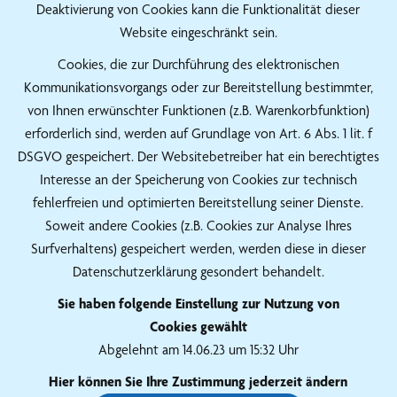
Deaktivierung von Cookies kann die Funktionalität dieser
Website eingeschränkt sein.
Cookies, die zur Durchführung des elektronischen
Kommunikationsvorgangs oder zur Bereitstellung bestimmter,
von Ihnen erwünschter Funktionen (z.B. Warenkorbfunktion)
erforderlich sind, werden auf Grundlage von Art. 6 Abs. 1 lit. f
DSGVO gespeichert. Der Websitebetreiber hat ein berechtigtes
Interesse an der Speicherung von Cookies zur technisch
fehlerfreien und optimierten Bereitstellung seiner Dienste.
Soweit andere Cookies (z.B. Cookies zur Analyse Ihres
Surfverhaltens) gespeichert werden, werden diese in dieser
Datenschutzerklärung gesondert behandelt.
Sie haben folgende Einstellung zur Nutzung von
Cookies gewählt
Abgelehnt am 14.06.23 um 15:32 Uhr
Hier können Sie Ihre Zustimmung jederzeit ändern