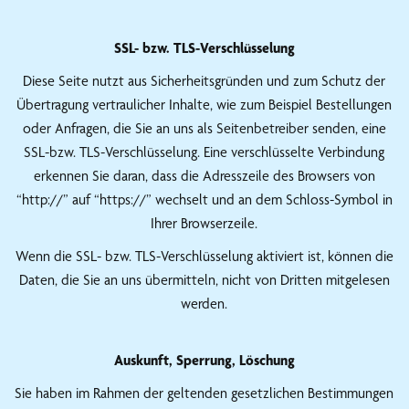
SSL- bzw. TLS-Verschlüsselung
Diese Seite nutzt aus Sicherheitsgründen und zum Schutz der
Übertragung vertraulicher Inhalte, wie zum Beispiel Bestellungen
oder Anfragen, die Sie an uns als Seitenbetreiber senden, eine
SSL-bzw. TLS-Verschlüsselung. Eine verschlüsselte Verbindung
erkennen Sie daran, dass die Adresszeile des Browsers von
“http://” auf “https://” wechselt und an dem Schloss-Symbol in
Ihrer Browserzeile.
Wenn die SSL- bzw. TLS-Verschlüsselung aktiviert ist, können die
Daten, die Sie an uns übermitteln, nicht von Dritten mitgelesen
werden.
Auskunft, Sperrung, Löschung
Sie haben im Rahmen der geltenden gesetzlichen Bestimmungen