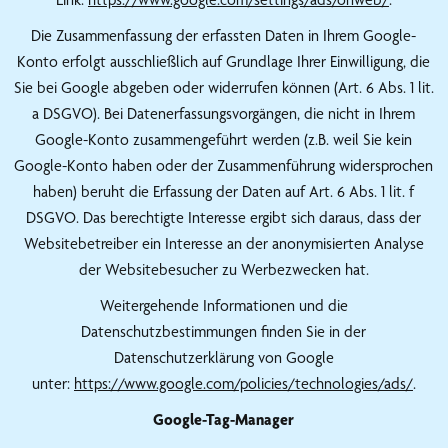
Die Zusammenfassung der erfassten Daten in Ihrem Google-
Konto erfolgt ausschließlich auf Grundlage Ihrer Einwilligung, die
Sie bei Google abgeben oder widerrufen können (Art. 6 Abs. 1 lit.
a DSGVO). Bei Datenerfassungsvorgängen, die nicht in Ihrem
Google-Konto zusammengeführt werden (z.B. weil Sie kein
Google-Konto haben oder der Zusammenführung widersprochen
haben) beruht die Erfassung der Daten auf Art. 6 Abs. 1 lit. f
DSGVO. Das berechtigte Interesse ergibt sich daraus, dass der
Websitebetreiber ein Interesse an der anonymisierten Analyse
der Websitebesucher zu Werbezwecken hat.
Weitergehende Informationen und die
Datenschutzbestimmungen finden Sie in der
Datenschutzerklärung von Google
unter:
https://www.google.com/policies/technologies/ads/
.
Google-Tag-Manager