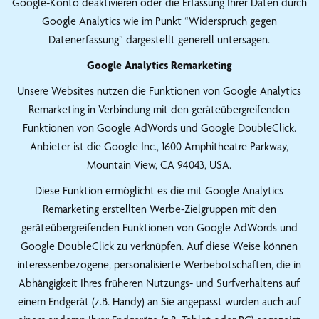
Google-Konto deaktivieren oder die Erfassung Ihrer Daten durch
Google Analytics wie im Punkt “Widerspruch gegen
Datenerfassung” dargestellt generell untersagen.
Google Analytics Remarketing
Unsere Websites nutzen die Funktionen von Google Analytics
Remarketing in Verbindung mit den geräteübergreifenden
Funktionen von Google AdWords und Google DoubleClick.
Anbieter ist die Google Inc., 1600 Amphitheatre Parkway,
Mountain View, CA 94043, USA.
Diese Funktion ermöglicht es die mit Google Analytics
Remarketing erstellten Werbe-Zielgruppen mit den
geräteübergreifenden Funktionen von Google AdWords und
Google DoubleClick zu verknüpfen. Auf diese Weise können
interessenbezogene, personalisierte Werbebotschaften, die in
Abhängigkeit Ihres früheren Nutzungs- und Surfverhaltens auf
einem Endgerät (z.B. Handy) an Sie angepasst wurden auch auf