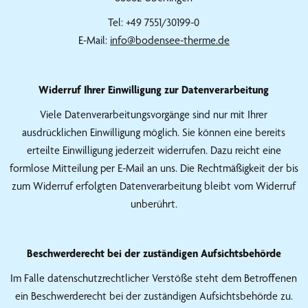
Tel: +49 7551/30199-0
E-Mail:
info@bodensee-therme.de
Widerruf Ihrer Einwilligung zur Datenverarbeitung
Viele Datenverarbeitungsvorgänge sind nur mit Ihrer
ausdrücklichen Einwilligung möglich. Sie können eine bereits
erteilte Einwilligung jederzeit widerrufen. Dazu reicht eine
formlose Mitteilung per E-Mail an uns. Die Rechtmäßigkeit der bis
zum Widerruf erfolgten Datenverarbeitung bleibt vom Widerruf
unberührt.
Beschwerderecht bei der zuständigen Aufsichtsbehörde
Im Falle datenschutzrechtlicher Verstöße steht dem Betroffenen
ein Beschwerderecht bei der zuständigen Aufsichtsbehörde zu.