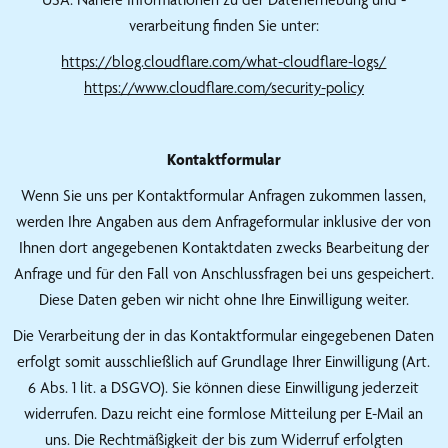
verarbeitung finden Sie unter:
https://blog.cloudflare.com/what-cloudflare-logs/
https://www.cloudflare.com/security-policy
Kontaktformular
Wenn Sie uns per Kontaktformular Anfragen zukommen lassen,
werden Ihre Angaben aus dem Anfrageformular inklusive der von
Ihnen dort angegebenen Kontaktdaten zwecks Bearbeitung der
Anfrage und für den Fall von Anschlussfragen bei uns gespeichert.
Diese Daten geben wir nicht ohne Ihre Einwilligung weiter.
Die Verarbeitung der in das Kontaktformular eingegebenen Daten
erfolgt somit ausschließlich auf Grundlage Ihrer Einwilligung (Art.
6 Abs. 1 lit. a DSGVO). Sie können diese Einwilligung jederzeit
widerrufen. Dazu reicht eine formlose Mitteilung per E-Mail an
uns. Die Rechtmäßigkeit der bis zum Widerruf erfolgten