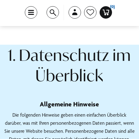
(0)
1. Datenschutz im
Überblick
Allgemeine Hinweise
Die folgenden Hinweise geben einen einfachen Überblick
darüber, was mit Ihren personenbezogenen Daten passiert, wenn
Sie unsere Website besuchen. Personenbezogene Daten sind alle