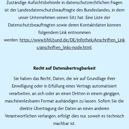
Zuständige Aufsichtsbehörde in datenschutzrechtlichen Fragen
ist der Landesdatenschutzbeauftragte des Bundeslandes, in dem
unser Unternehmen seinen Sitz hat. Eine Liste der
Datenschutzbeauftragten sowie deren Kontaktdaten können
folgendem Link entnommen
werden:
https://www.bfdi.bund.de/DE/Infothek/Anschriften_Link
s/anschriften_links-node.html
.
Recht auf Datenübertragbarkeit
Sie haben das Recht, Daten, die wir auf Grundlage Ihrer
Einwilligung oder in Erfüllung eines Vertrags automatisiert
verarbeiten, an sich oder an einen Dritten in einem gängigen,
maschinenlesbaren Format aushändigen zu lassen. Sofern Sie die
direkte Übertragung der Daten an einen anderen
Verantwortlichen verlangen, erfolgt dies nur, soweit es technisch
machbar ist.