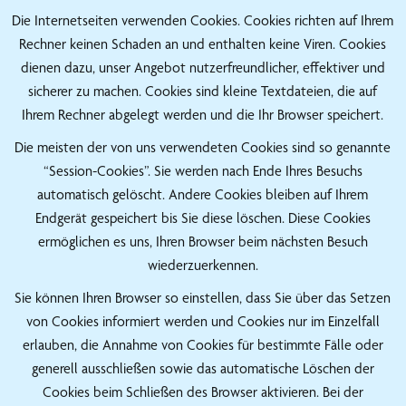
Die Internetseiten verwenden Cookies. Cookies richten auf Ihrem
Rechner keinen Schaden an und enthalten keine Viren. Cookies
dienen dazu, unser Angebot nutzerfreundlicher, effektiver und
sicherer zu machen. Cookies sind kleine Textdateien, die auf
Ihrem Rechner abgelegt werden und die Ihr Browser speichert.
Die meisten der von uns verwendeten Cookies sind so genannte
“Session-Cookies”. Sie werden nach Ende Ihres Besuchs
automatisch gelöscht. Andere Cookies bleiben auf Ihrem
Endgerät gespeichert bis Sie diese löschen. Diese Cookies
ermöglichen es uns, Ihren Browser beim nächsten Besuch
wiederzuerkennen.
Sie können Ihren Browser so einstellen, dass Sie über das Setzen
von Cookies informiert werden und Cookies nur im Einzelfall
erlauben, die Annahme von Cookies für bestimmte Fälle oder
generell ausschließen sowie das automatische Löschen der
Cookies beim Schließen des Browser aktivieren. Bei der