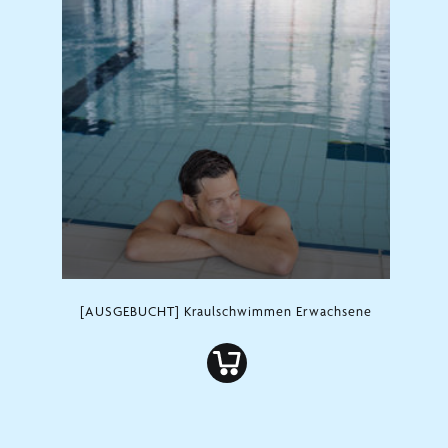
[AUSGEBUCHT] Kraulschwimmen Erwachsene