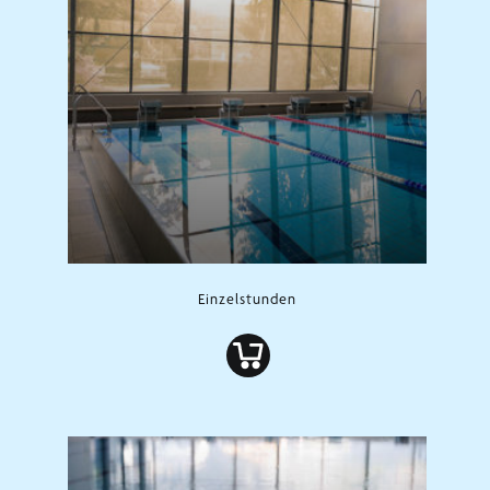
Einzelstunden