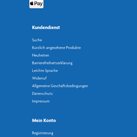
Kundendienst
Suche
Kürzlich angesehene Produkte
Neuheiten
Barrierefreiheitserklärung
Leichte Sprache
Widerruf
Allgemeine Geschäftsbedingungen
Datenschutz
Impressum
Mein Konto
Registrierung