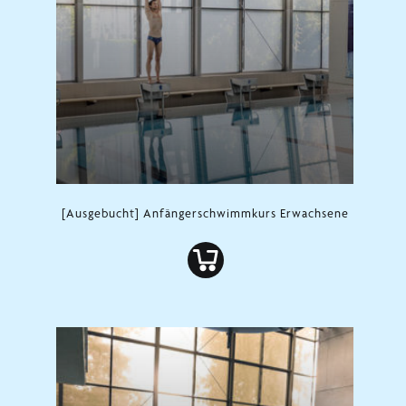
[Ausgebucht] Anfängerschwimmkurs Erwachsene