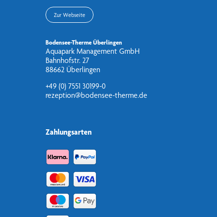
Zur Webseite
Bodensee-Therme Überlingen
Aquapark Management GmbH
Bahnhofstr. 27
88662 Überlingen
+49 (0) 7551 30199-0
rezeption@bodensee-therme.de
Zahlungsarten