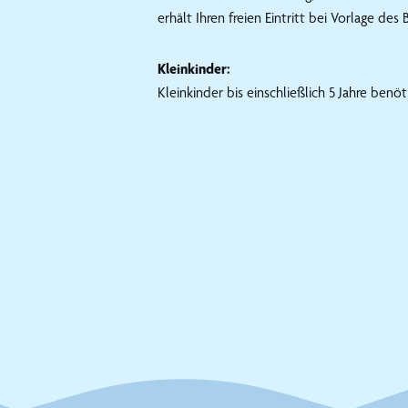
erhält Ihren freien Eintritt bei Vorlage de
Kleinkinder:
Kleinkinder bis einschließlich 5 Jahre benöt