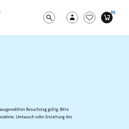
s
(0)
ausgewählten Besuchstag gültig. Bitte
ücknahme, Umtausch oder Erstattung des