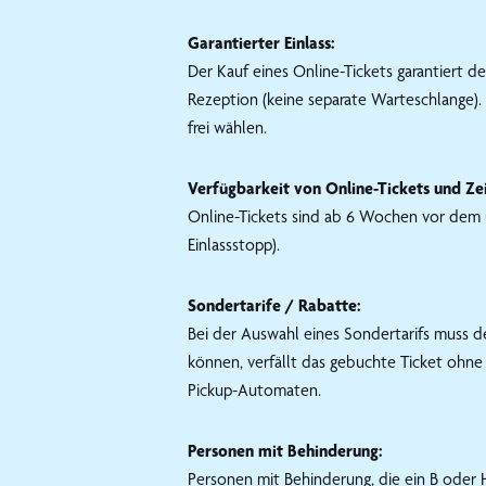
Garantierter Einlass:
Der Kauf eines Online-Tickets garantiert d
Rezeption (keine separate Warteschlange). 
frei wählen.
Verfügbarkeit von Online-Tickets und Zei
Online-Tickets sind ab 6 Wochen vor dem u
Einlassstopp).
Sondertarife / Rabatte:
Bei der Auswahl eines Sondertarifs muss de
können, verfällt das gebuchte Ticket ohne
Pickup-Automaten.
Personen mit Behinderung:
Personen mit Behinderung, die ein B oder 