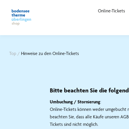
Online-Tickets
Top
/
Hinweise zu den Online-Tickets
Bitte beachten Sie die folgen
Umbuchung / Stornierung
:
Online-Tickets können weder umgebucht noc
beachten Sie, dass alle Käufe unseren AGB
Tickets sind nicht möglich.