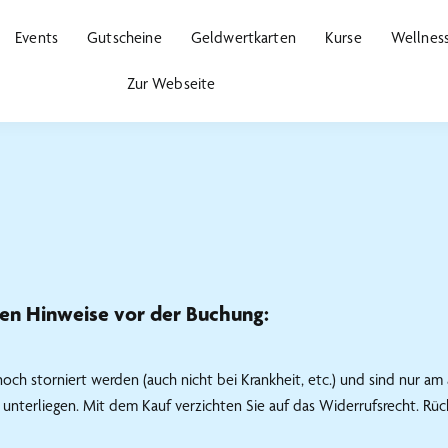
Events
Gutscheine
Geldwertkarten
Kurse
Wellnes
Zur Webseite
den Hinweise vor der Buchung:
h storniert werden (auch nicht bei Krankheit, etc.) und sind nur am 
 unterliegen. Mit dem Kauf verzichten Sie auf das Widerrufsrecht. R