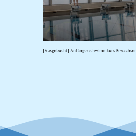
[Ausgebucht] Anfängerschwimmkurs Erwachse