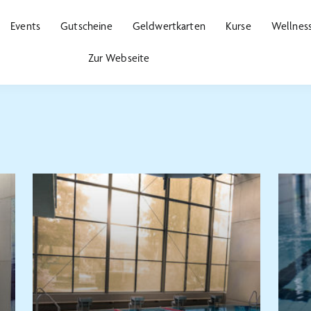
Events
Gutscheine
Geldwertkarten
Kurse
Wellnes
Zur Webseite