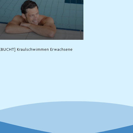
BUCHT] Kraulschwimmen Erwachsene