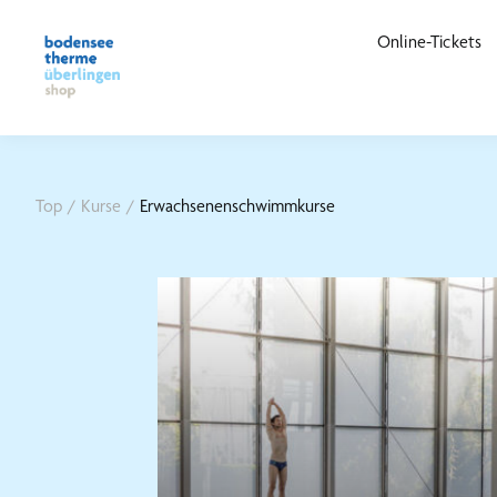
Online-Tickets
Top
/
Kurse
/
Erwachsenenschwimmkurse