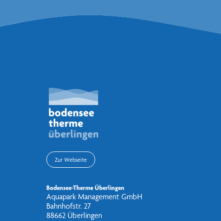
Zur Webseite
Bodensee-Therme Überlingen
Aquapark Management GmbH
Bahnhofstr. 27
88662 Überlingen