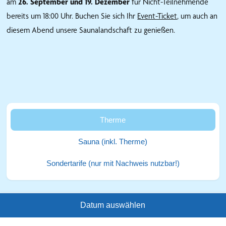
am
26. September und 19. Dezember
für Nicht-Teilnehmende
bereits um 18:00 Uhr. Buchen Sie sich Ihr
Event-Ticket
, um auch an
diesem Abend unsere Saunalandschaft zu genießen.
Therme
Sauna (inkl. Therme)
Sondertarife (nur mit Nachweis nutzbar!)
Datum auswählen