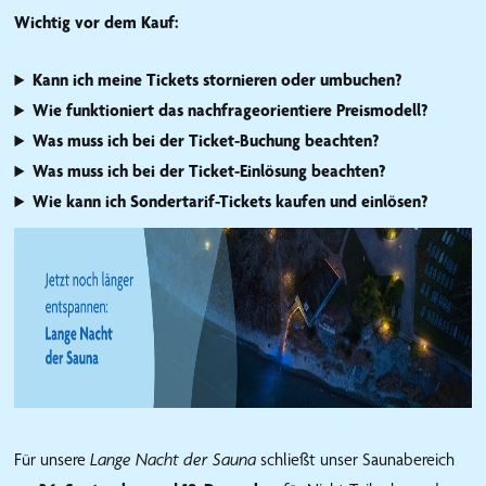
Wichtig vor dem Kauf:
Kann ich meine Tickets stornieren oder umbuchen?
Wie funktioniert das nachfrageorientiere Preismodell?
Was muss ich bei der Ticket-Buchung beachten?
Was muss ich bei der Ticket-Einlösung beachten?
Wie kann ich Sondertarif-Tickets kaufen und einlösen?
Für unsere
Lange Nacht der Sauna
schließt unser Saunabereich