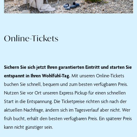
Online-Tickets
Sichern Sie sich jetzt Ihren garantierten Eintritt und starten Sie
entspannt in Ihren Wohlfühl-Tag.
Mit unseren Online-Tickets
buchen Sie schnell, bequem und zum besten verfügbaren Preis.
Nutzen Sie vor Ort unseren Express Pickup für einen schnellen
Start in die Entspannung. Die Ticketpreise richten sich nach der
aktuellen Nachfrage, ändern sich im Tagesverlauf aber nicht. Wer
früh bucht, erhält den besten verfügbaren Preis. Ein späterer Preis
kann nicht günstiger sein.