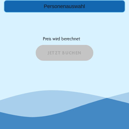
Personenauswahl
Preis wird berechnet
JETZT BUCHEN