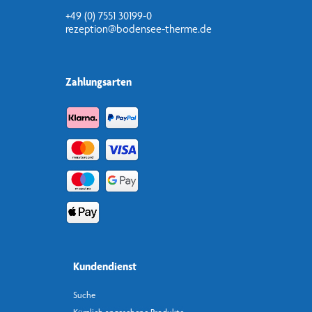
+49 (0) 7551 30199-0
rezeption@bodensee-therme.de
Zahlungsarten
Kundendienst
Suche